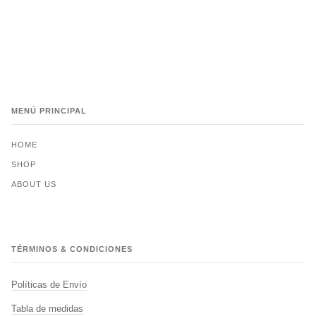
MENÚ PRINCIPAL
HOME
SHOP
ABOUT US
TÉRMINOS & CONDICIONES
Políticas de Envío
Tabla de medidas