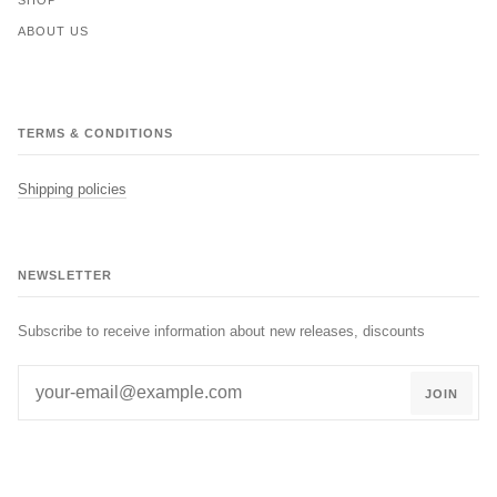
SHOP
ABOUT US
TERMS & CONDITIONS
Shipping policies
NEWSLETTER
Subscribe to receive information about new releases, discounts
JOIN