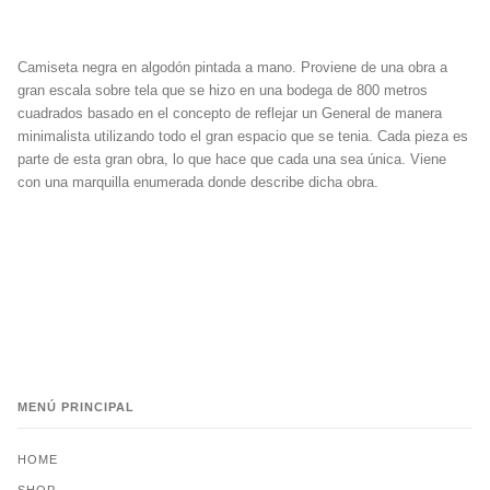
Camiseta negra en algodón pintada a mano. Proviene de una obra a
gran escala sobre tela que se hizo en una bodega de 800 metros
cuadrados basado en el concepto de reflejar un General de manera
minimalista utilizando todo el gran espacio que se tenia. Cada pieza es
parte de esta gran obra, lo que hace que cada una sea única. Viene
con una marquilla enumerada donde describe dicha obra.
MENÚ PRINCIPAL
HOME