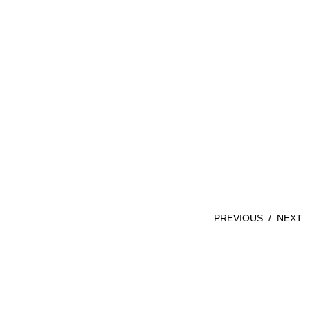
PREVIOUS
/
NEXT