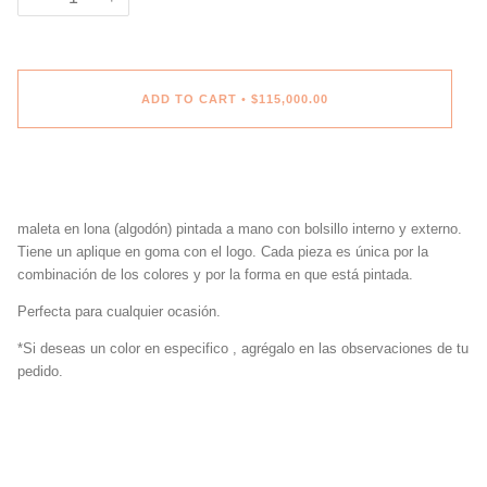
ADD TO CART
•
$115,000.00
maleta en lona (algodón) pintada a mano con bolsillo interno y externo.
Tiene un aplique en goma con el logo. Cada pieza es única por la
combinación de los colores y por la forma en que está pintada.
Perfecta para cualquier ocasión.
*Si deseas un color en especifico , agrégalo en las observaciones de tu
pedido.