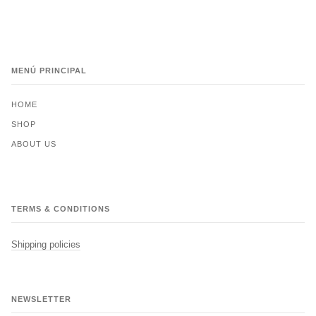
MENÚ PRINCIPAL
HOME
SHOP
ABOUT US
TERMS & CONDITIONS
Shipping policies
NEWSLETTER