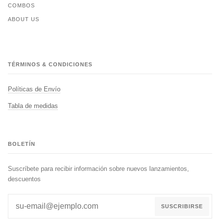
COMBOS
ABOUT US
TÉRMINOS & CONDICIONES
Políticas de Envío
Tabla de medidas
BOLETÍN
Suscríbete para recibir información sobre nuevos lanzamientos,
descuentos
SUSCRIBIRSE