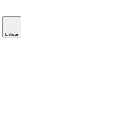
Enfocar