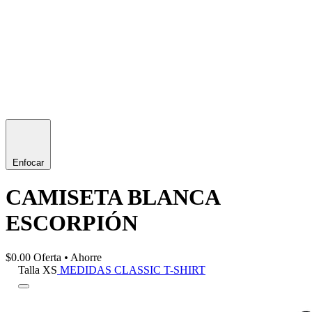
Enfocar
CAMISETA BLANCA
ESCORPIÓN
$0.00
Oferta
•
Ahorre
Talla
XS
MEDIDAS CLASSIC T-SHIRT