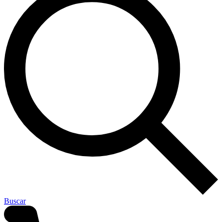
Buscar