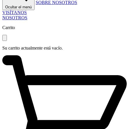
SOBRE NOSOTROS
Ocultar el menú
VISÍTANOS
NOSOTROS
Carrito
Su carrito actualmente está vacío.