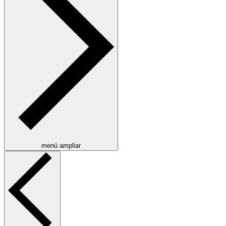
menú ampliar