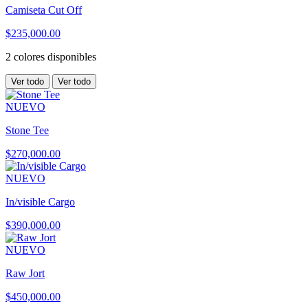
Camiseta Cut Off
$235,000.00
2 colores disponibles
Ver todo
Ver todo
NUEVO
Stone Tee
$270,000.00
NUEVO
In/visible Cargo
$390,000.00
NUEVO
Raw Jort
$450,000.00