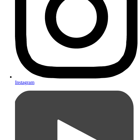
Instagram