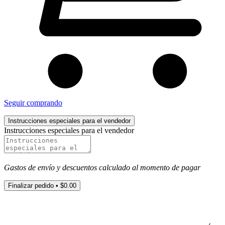
Seguir comprando
Instrucciones especiales para el vendedor
Instrucciones especiales para el vendedor
Gastos de envío y descuentos calculado al momento de pagar
Finalizar pedido •
$0.00