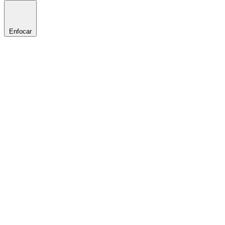
Enfocar