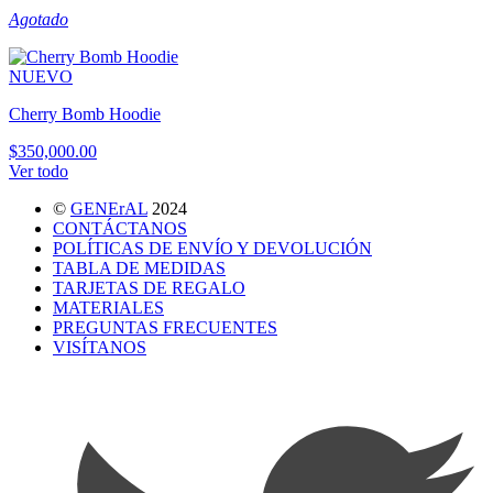
Agotado
NUEVO
Cherry Bomb Hoodie
$350,000.00
Ver todo
©
GENErAL
2024
CONTÁCTANOS
POLÍTICAS DE ENVÍO Y DEVOLUCIÓN
TABLA DE MEDIDAS
TARJETAS DE REGALO
MATERIALES
PREGUNTAS FRECUENTES
VISÍTANOS