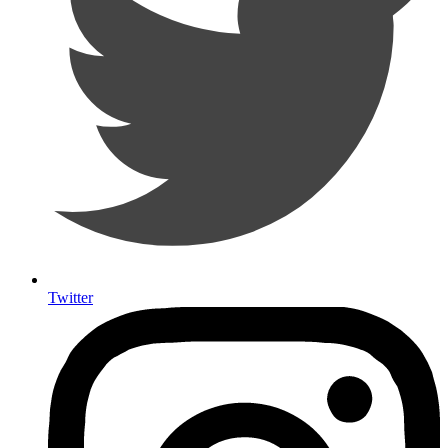
Twitter