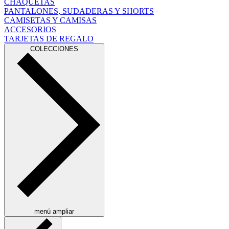
CHAQUETAS
PANTALONES, SUDADERAS Y SHORTS
CAMISETAS Y CAMISAS
ACCESORIOS
TARJETAS DE REGALO
COLECCIONES
menú ampliar