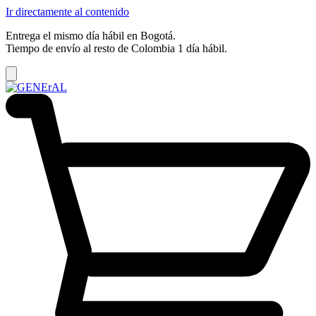
Ir directamente al contenido
Entrega el mismo día hábil en Bogotá.
Tiempo de envío al resto de Colombia 1 día hábil.