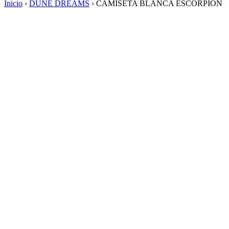
Inicio
›
DUNE DREAMS
›
CAMISETA BLANCA ESCORPIÓN