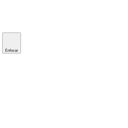
Enfocar