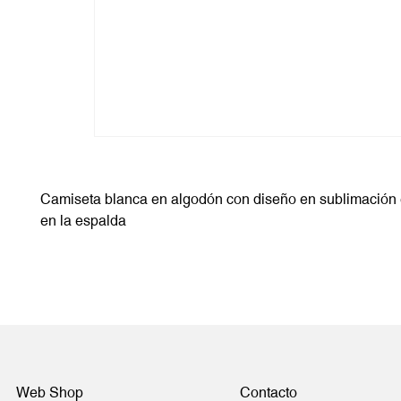
Camiseta blanca en algodón con diseño en sublimación 
en la espalda
Web Shop
Contacto