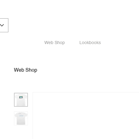
Web Shop
Lookbooks
Web Shop