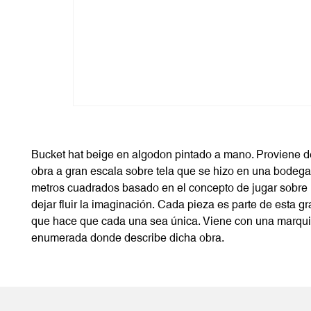
Bucket hat beige en algodon pintado a mano. Proviene 
obra a gran escala sobre tela que se hizo en una bodeg
metros cuadrados basado en el concepto de jugar sobre l
dejar fluir la imaginación. Cada pieza es parte de esta gr
que hace que cada una sea única. Viene con una marqui
enumerada donde describe dicha obra.