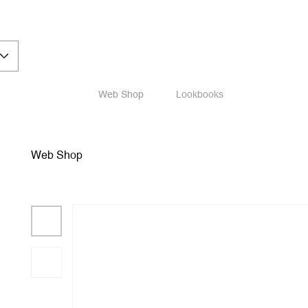
Web Shop
Lookbooks
Web Shop