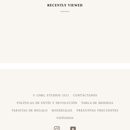
RECENTLY VIEWED
©
GNRL STUDIOS
2023
CONTÁCTANOS
POLÍTICAS DE ENVÍO Y DEVOLUCIÓN
TABLA DE MEDIDAS
TARJETAS DE REGALO
MATERIALES
PREGUNTAS FRECUENTES
VISÍTANOS