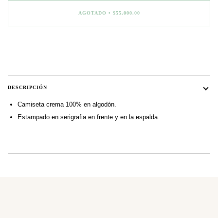
AGOTADO
•
$55,000.00
DESCRIPCIÓN
Camiseta crema 100% en algodón.
Estampado en serigrafia en frente y en la espalda.