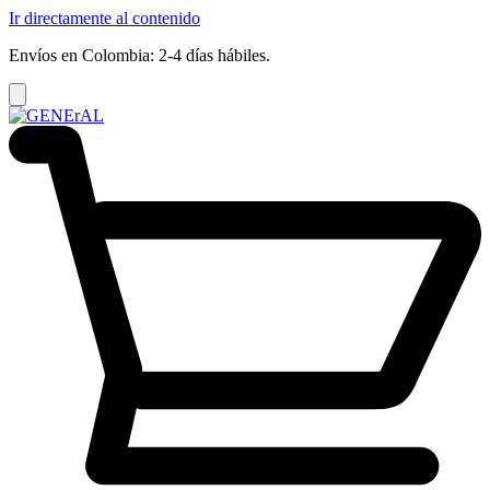
Ir directamente al contenido
Envíos en Colombia: 2-4 días hábiles.