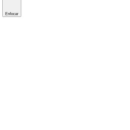
Enfocar