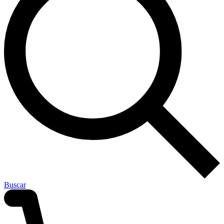
Buscar