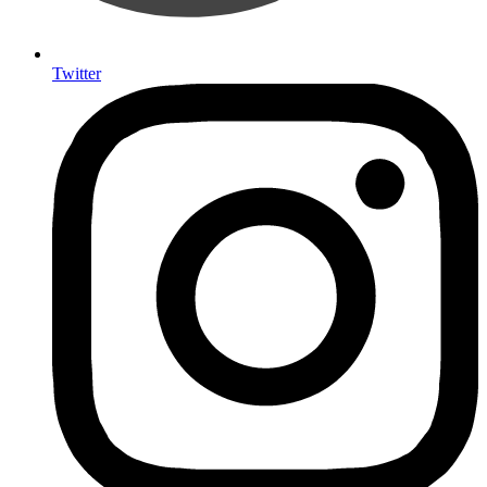
Twitter