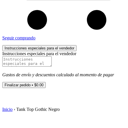
Seguir comprando
Instrucciones especiales para el vendedor
Instrucciones especiales para el vendedor
Gastos de envío y descuentos calculado al momento de pagar
Finalizar pedido •
$0.00
Inicio
›
Tank Top Gothic Negro