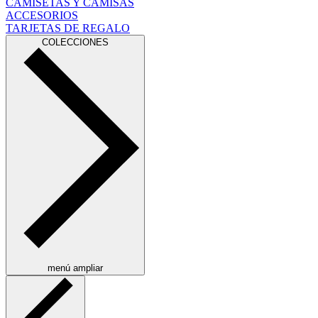
CAMISETAS Y CAMISAS
ACCESORIOS
TARJETAS DE REGALO
COLECCIONES
menú ampliar