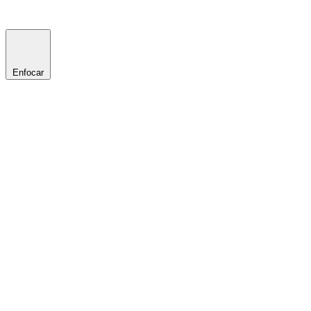
Enfocar