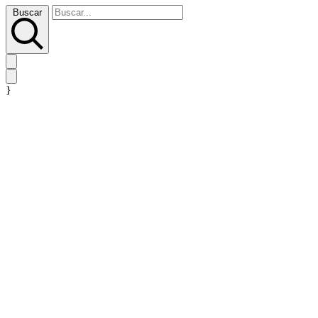
Buscar
}