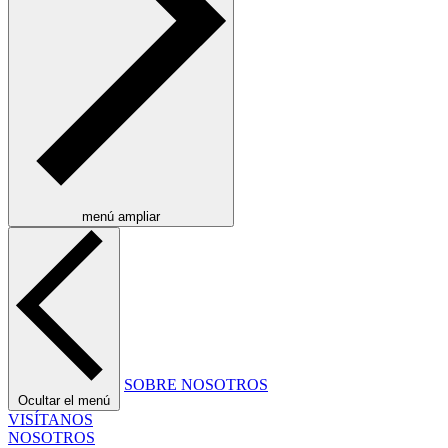
menú ampliar
SOBRE NOSOTROS
Ocultar el menú
VISÍTANOS
NOSOTROS