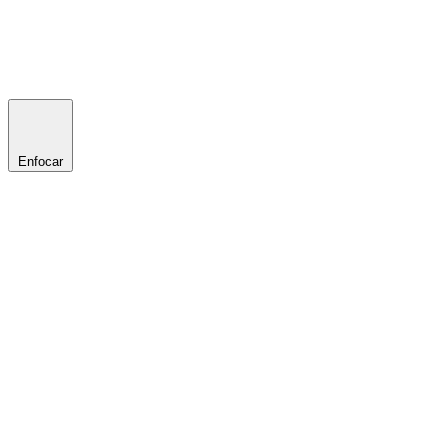
Enfocar