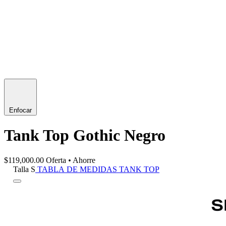
Enfocar
Tank Top Gothic Negro
$119,000.00
Oferta
•
Ahorre
Talla
S
TABLA DE MEDIDAS TANK TOP