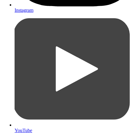
Instagram
YouTube