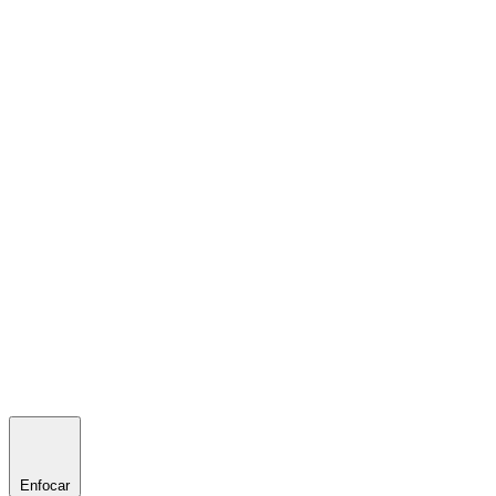
Enfocar