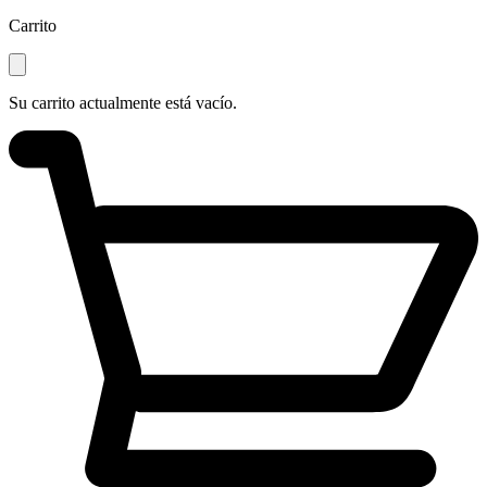
Carrito
Su carrito actualmente está vacío.