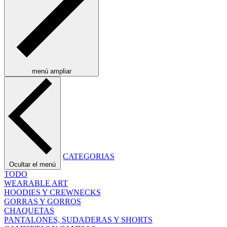
menú ampliar
CATEGORIAS
Ocultar el menú
TODO
WEARABLE ART
HOODIES Y CREWNECKS
GORRAS Y GORROS
CHAQUETAS
PANTALONES, SUDADERAS Y SHORTS