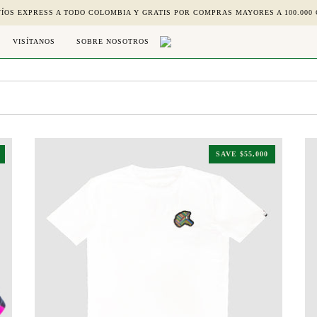
ÍOS EXPRESS A TODO COLOMBIA Y GRATIS POR COMPRAS MAYORES A 100.000
VISÍTANOS
SOBRE NOSOTROS
SAVE
$55,000