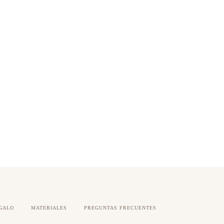
GALO
MATERIALES
PREGUNTAS FRECUENTES