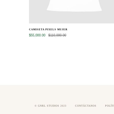
CAMISETA PIXELS MUJER
$55,000.00
$110,000.00
©
GNRL STUDIOS
2023
CONTÁCTANOS
POLÍT