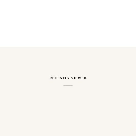
RECENTLY VIEWED