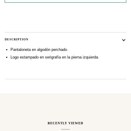
DESCRIPTION
Pantaloneta en algodón perchado.
Logo estampado en serigrafía en la pierna izquierda.
RECENTLY VIEWED